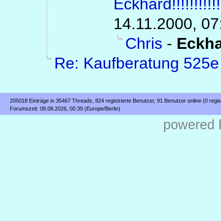
Eckhard!!!!!!!!!!!!!!
14.11.2000, 07
Chris
-
Eckh
Re: Kaufberatung 525e
205018 Einträge in 35467 Threads, 824 registrierte Benutzer, 91 Benutzer online (0 regis
Forumszeit: 08.08.2026, 00:39 (Europe/Berlin)
powered b