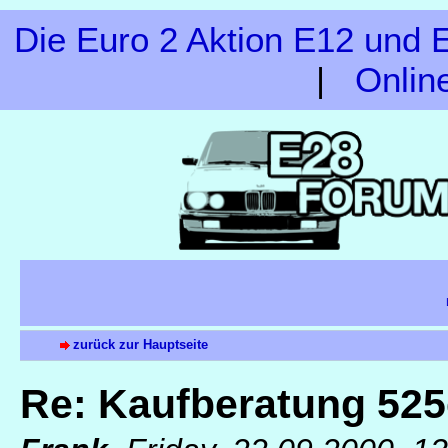
Die Euro 2 Aktion E12 und E
|
Onlin
zurück zur Hauptseite
Re: Kaufberatung 52