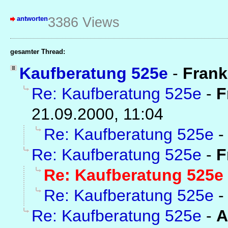
antworten
3386 Views
gesamter Thread:
Kaufberatung 525e
-
Frank
Re: Kaufberatung 525e
-
F
21.09.2000, 11:04
Re: Kaufberatung 525e
Re: Kaufberatung 525e
-
F
Re: Kaufberatung 525e
Re: Kaufberatung 525e
Re: Kaufberatung 525e
-
A