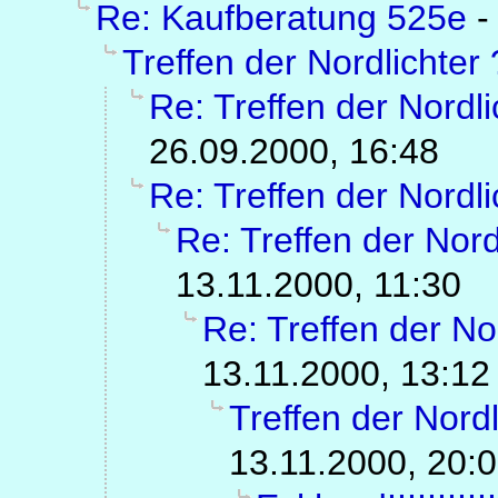
Re: Kaufberatung 525e
Treffen der Nordlichter 
Re: Treffen der Nordli
26.09.2000, 16:48
Re: Treffen der Nordli
Re: Treffen der Nord
13.11.2000, 11:30
Re: Treffen der No
13.11.2000, 13:12
Treffen der Nordli
13.11.2000, 20: