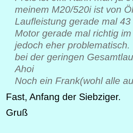
meinem M20/520i ist von Ö
Laufleistung gerade mal 43
Motor gerade mal richtig im
jedoch eher problematisch.
bei der geringen Gesamtlau
Ahoi
Noch ein Frank(wohl alle a
Fast, Anfang der Siebziger.
Gruß