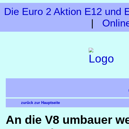
Die Euro 2 Aktion E12 und E
|
Onlin
zurück zur Hauptseite
An die V8 umbauer we