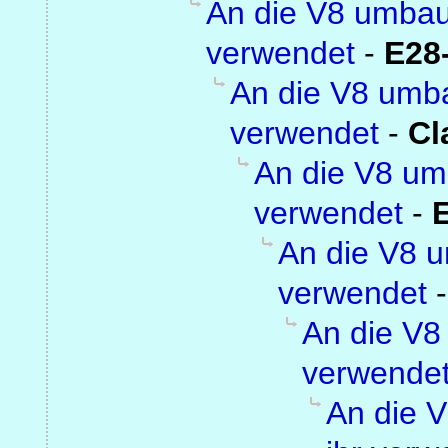
An die V8 umbau
verwendet
-
E28
An die V8 umba
verwendet
-
Cl
An die V8 um
verwendet
-
An die V8 u
verwendet
An die V8
verwende
An die 