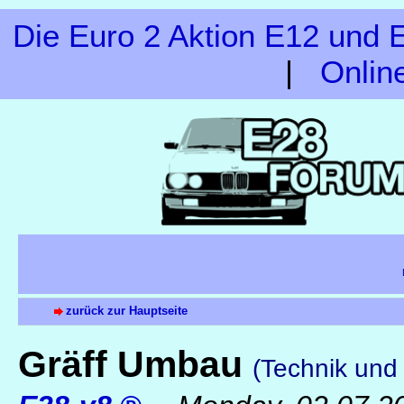
Die Euro 2 Aktion E12 und E
|
Onlin
zurück zur Hauptseite
Gräff Umbau
(Technik und