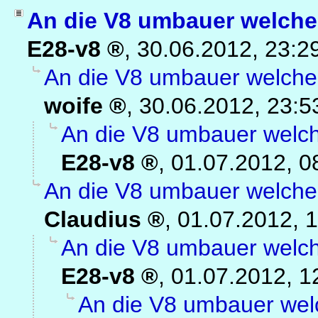
An die V8 umbauer welche 
E28-v8
,
30.06.2012, 23:2
An die V8 umbauer welche 
woife
,
30.06.2012, 23:5
An die V8 umbauer welch
E28-v8
,
01.07.2012, 0
An die V8 umbauer welche 
Claudius
,
01.07.2012, 
An die V8 umbauer welch
E28-v8
,
01.07.2012, 1
An die V8 umbauer welc