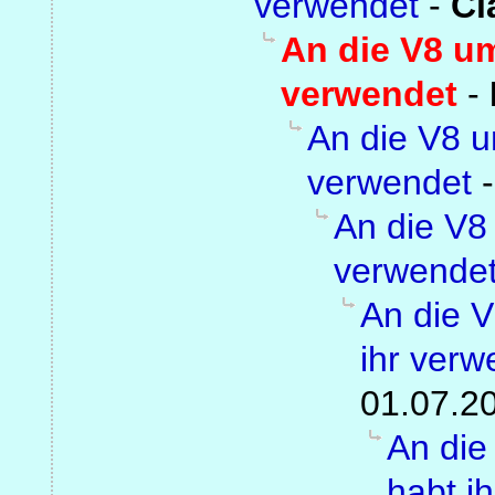
verwendet
-
Cl
An die V8 u
verwendet
-
An die V8 u
verwendet
An die V8
verwende
An die 
ihr verw
01.07.2
An die
habt i