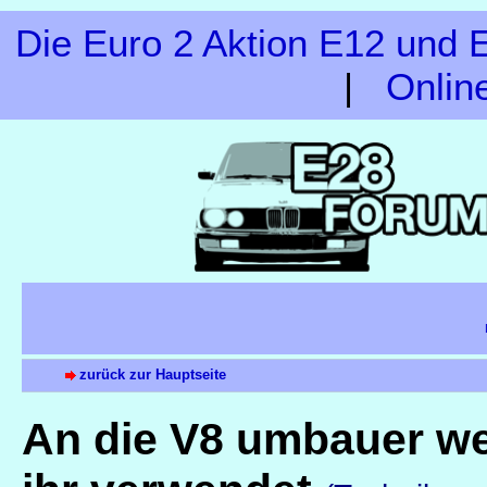
Die Euro 2 Aktion E12 und E
|
Onlin
zurück zur Hauptseite
An die V8 umbauer we