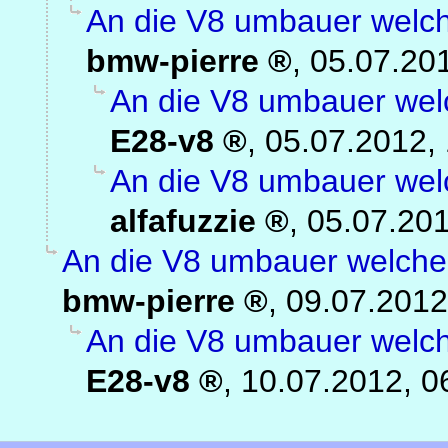
An die V8 umbauer welch
bmw-pierre
,
05.07.20
An die V8 umbauer welc
E28-v8
,
05.07.2012,
An die V8 umbauer welc
alfafuzzie
,
05.07.201
An die V8 umbauer welche 
bmw-pierre
,
09.07.2012
An die V8 umbauer welch
E28-v8
,
10.07.2012, 0