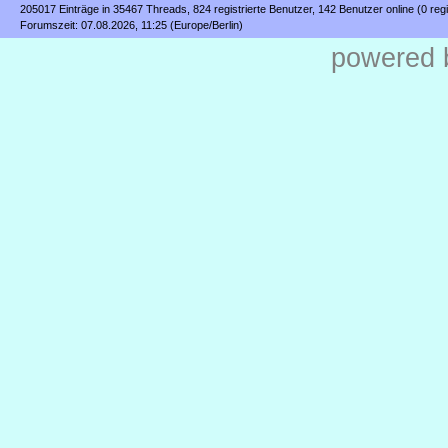
205017 Einträge in 35467 Threads, 824 registrierte Benutzer, 142 Benutzer online (0 regi
Forumszeit: 07.08.2026, 11:25 (Europe/Berlin)
powered b