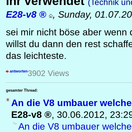
ihr verwendet
(Technik un
E28-v8
,
Sunday, 01.07.2
sei mir nicht böse aber wenn
willst du dann den rest schaffe
das leichteste.
antworten
3902 Views
gesamter Thread:
An die V8 umbauer welche 
E28-v8
,
30.06.2012, 23:2
An die V8 umbauer welche 