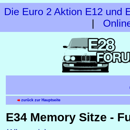
Die Euro 2 Aktion E12 und E
|
Onlin
zurück zur Hauptseite
E34 Memory Sitze - F