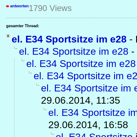
antworten
1790 Views
gesamter Thread:
el. E34 Sportsitze im e28
-
el. E34 Sportsitze im e28
el. E34 Sportsitze im e28
el. E34 Sportsitze im e
el. E34 Sportsitze im
29.06.2014, 11:35
el. E34 Sportsitze i
29.06.2014, 16:58
el. E34 Sportsitze