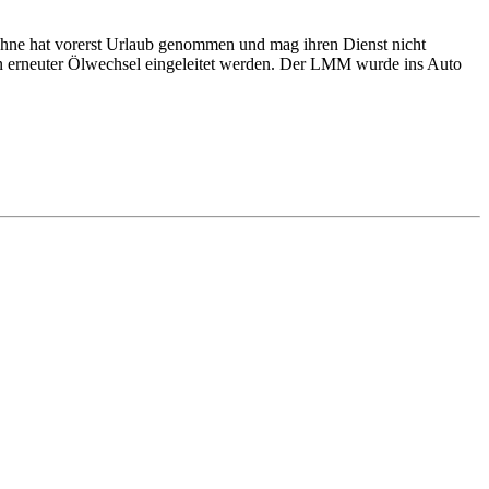
ühne hat vorerst Urlaub genommen und mag ihren Dienst nicht
in erneuter Ölwechsel eingeleitet werden. Der LMM wurde ins Auto